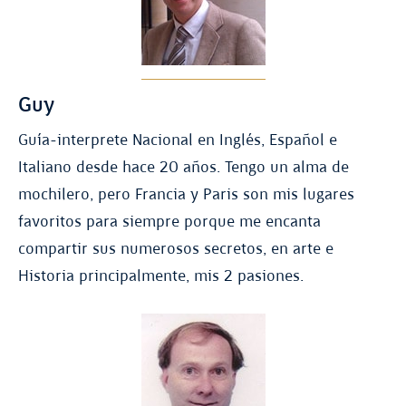
Guy
Guía-interprete Nacional en Inglés, Español e
Italiano desde hace 20 años. Tengo un alma de
mochilero, pero Francia y Paris son mis lugares
favoritos para siempre porque me encanta
compartir sus numerosos secretos, en arte e
Historia principalmente, mis 2 pasiones.