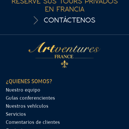
RESERVE SUS TOURS PRIVADOS
EN FRANCIA
CONTÁCTENOS
¿QUIENES SOMOS?
Nuestro equipo
Guías conferencientes
Nuestros vehículos
Servicios
Comentarios de clientes