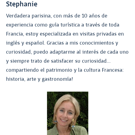
Stephanie
Verdadera parisina, con más de 10 años de
experiencia como guía turística a través de toda
Francia, estoy especializada en visitas privadas en
inglés y español. Gracias a mis conocimientos y
curiosidad, puedo adaptarme al interés de cada uno
y siempre trato de satisfacer su curiosidad…
compartiendo el patrimonio y la cultura Francesa:
historia, arte y gastronomía!