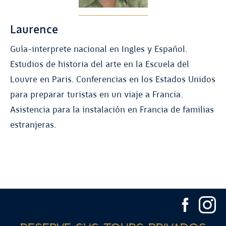
Laurence
Guía-interprete nacional en Ingles y Español.
Estudios de historia del arte en la Escuela del
Louvre en Paris. Conferencias en los Estados Unidos
para preparar turistas en un viaje a Francia.
Asistencia para la instalación en Francia de familias
estranjeras.