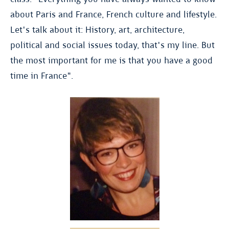
about Paris and France, French culture and lifestyle.
Let's talk about it: History, art, architecture,
political and social issues today, that's my line. But
the most important for me is that you have a good
time in France".