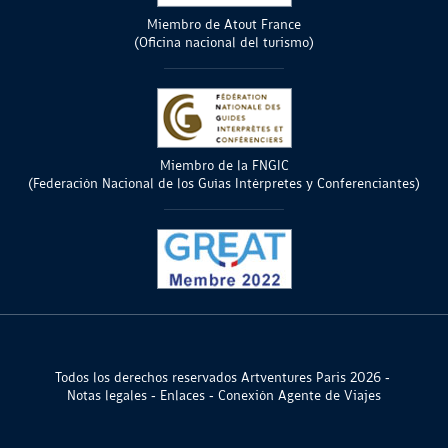
Miembro de Atout France
(Oficina nacional del turismo)
Miembro de la FNGIC
(Federación Nacional de los Guías Intérpretes y Conferenciantes)
Todos los derechos reservados Artventures Paris 2026
Notas legales
Enlaces
Conexión Agente de Viajes