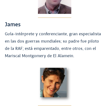
James
Guía-intérprete y conferenciante, gran especialista
en las dos guerras mundiales; su padre fue piloto
de la RAF; está emparentado, entre otros, con el
Mariscal Montgomery de El Alamein.