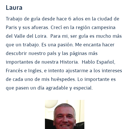
Laura
Trabajo de guía desde hace 6 años en la ciudad de
Paris y sus afueras. Crecí en la región campesina
del Valle del Loira. Para mi, ser guía es mucho más
que un trabajo. Es una pasión. Me encanta hacer
descubrir nuestro país y las páginas más
importantes de nuestra Historia. Hablo Español,
Francés e Ingles, e intento ajustarme a los intereses
de cada uno de mis huéspedes. Lo importante es
que pasen un día agradable y especial.