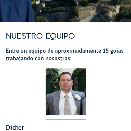
NUESTRO EQUIPO
Entre un equipo de aproximadamente 15 guías
trabajando con nosostros:
Didier