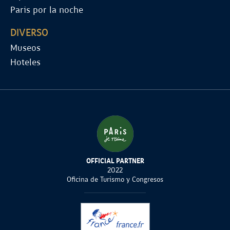
Paris por la noche
DIVERSO
Museos
Hoteles
OFFICIAL PARTNER
2022
Oficina de Turismo y Congresos