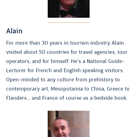
Alain
For more than 30 years in tourism industry Alain
visited about 50 countries for travel agencies, tour
operators, and for himself. He’s a National Guide-
Lecturer for French and English speaking visitors.
Open-minded to any culture from prehistory to
contemporary art, Mesopotamia to China, Greece to
Flanders... and France of course as a bedside book.