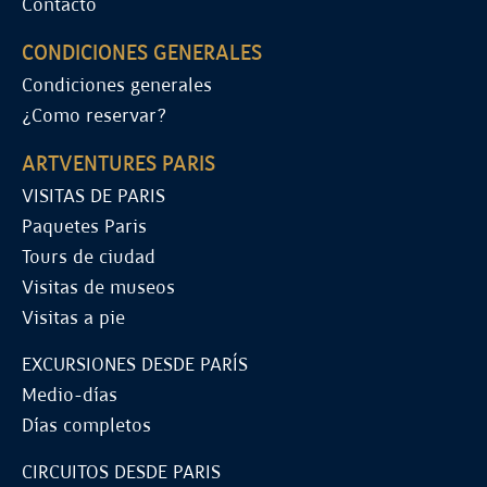
Contacto
CONDICIONES GENERALES
Condiciones generales
¿Como reservar?
ARTVENTURES PARIS
VISITAS DE PARIS
Paquetes Paris
Tours de ciudad
Visitas de museos
Visitas a pie
EXCURSIONES DESDE PARÍS
Medio-días
Días completos
CIRCUITOS DESDE PARIS