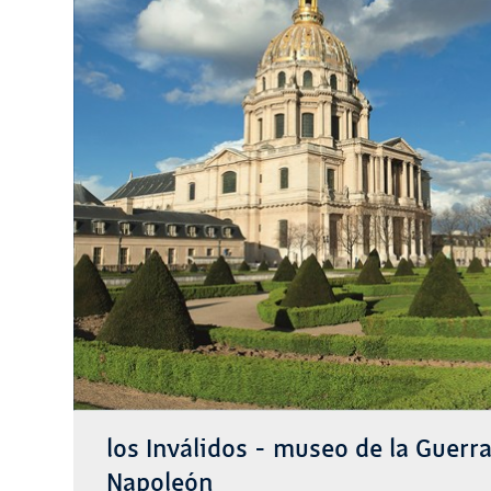
los Inválidos - museo de la Guerr
Napoleón