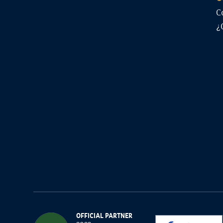
C
¿
OFFICIAL PARTNER