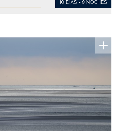
10 DÍAS - 9 NOCHES