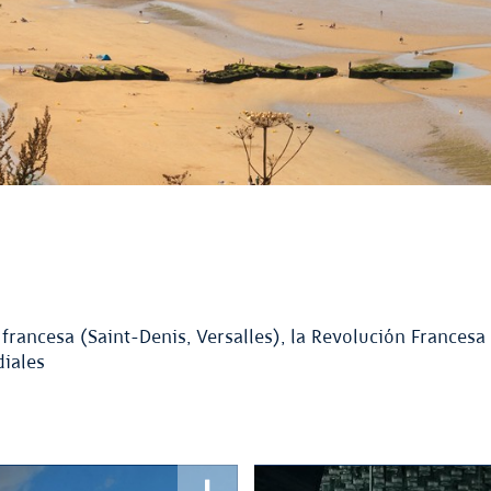
francesa (Saint-Denis, Versalles), la Revolución Francesa 
diales