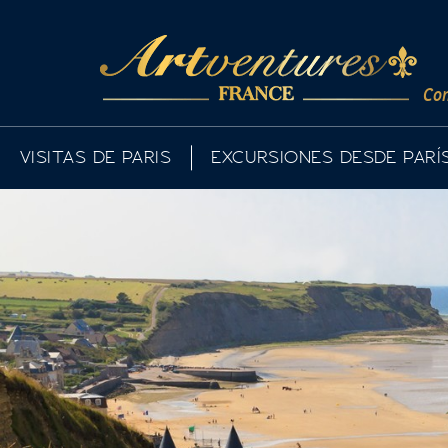
Co
VISITAS DE PARIS
EXCURSIONES DESDE PARÍ