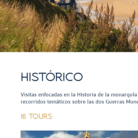
HISTÓRICO
Visitas enfocadas en la Historia de la monarquía 
recorridos temáticos sobre las dos Guerras Mun
16 TOURS