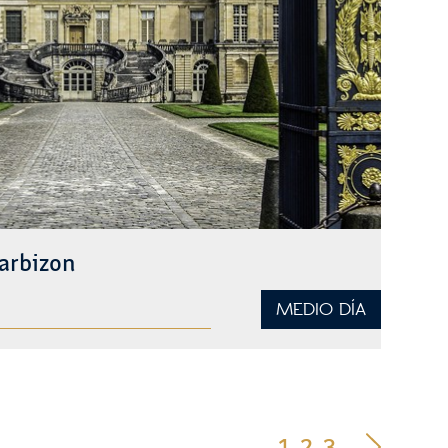
arbizon
MEDIO DÍA