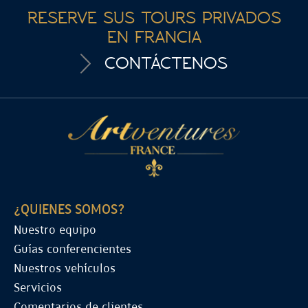
RESERVE SUS TOURS PRIVADOS
EN FRANCIA
CONTÁCTENOS
¿QUIENES SOMOS?
Nuestro equipo
Guías conferencientes
Nuestros vehículos
Servicios
Comentarios de clientes