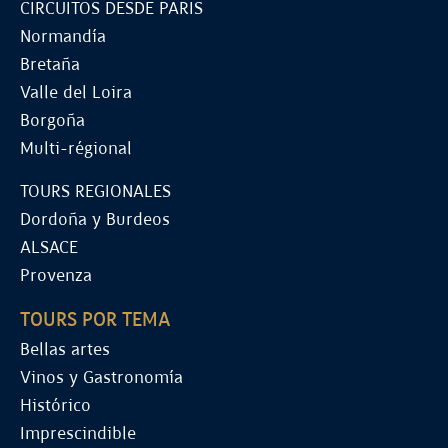
CIRCUITOS DESDE PARIS
Normandía
Bretaña
Valle del Loira
Borgoña
Multi-régional
TOURS REGIONALES
Dordoña y Burdeos
ALSACE
Provenza
TOURS POR TEMA
Bellas artes
Vinos y Gastronomía
Histórico
Imprescindible