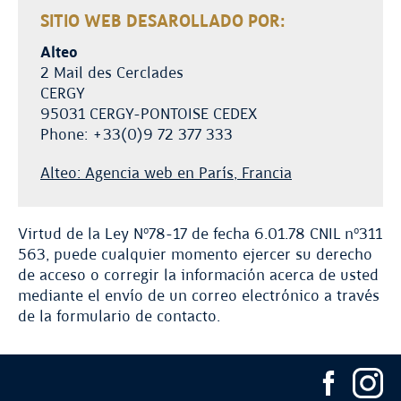
SITIO WEB DESAROLLADO POR:
Alteo
2 Mail des Cerclades
CERGY
95031 CERGY-PONTOISE CEDEX
Phone: +33(0)9 72 377 333
Alteo: Agencia web en París, Francia
o
o
Virtud de la Ley N
78-17 de fecha 6.01.78 CNIL n
311
563, puede cualquier momento ejercer su derecho
de acceso o corregir la información acerca de usted
mediante el envío de un correo electrónico a través
de la formulario de contacto.