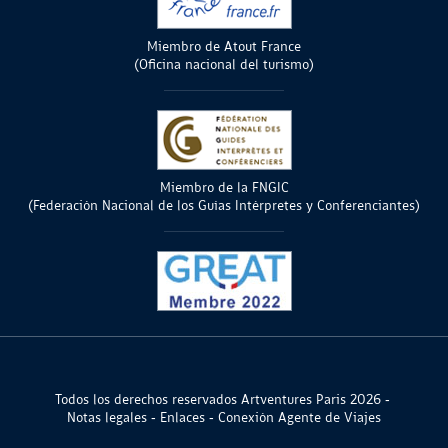
Miembro de Atout France
(Oficina nacional del turismo)
Miembro de la FNGIC
(Federación Nacional de los Guías Intérpretes y Conferenciantes)
Todos los derechos reservados Artventures Paris 2026
Notas legales
Enlaces
Conexión Agente de Viajes