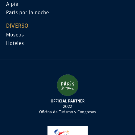
A pie
Paris por la noche
DIVERSO
Museos
Hoteles
OFFICIAL PARTNER
2022
Oficina de Turismo y Congresos