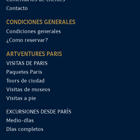
Contacto
CONDICIONES GENERALES
Condiciones generales
¿Como reservar?
ARTVENTURES PARIS
VISITAS DE PARIS
Paquetes Paris
Tours de ciudad
Visitas de museos
Visitas a pie
EXCURSIONES DESDE PARÍS
Medio-días
Días completos