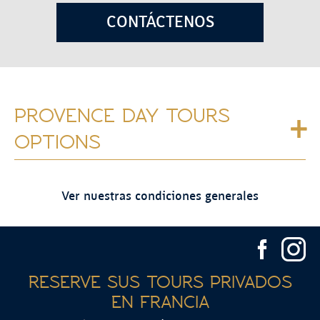
CONTÁCTENOS
PROVENCE DAY TOURS
OPTIONS
Ver nuestras condiciones generales
RESERVE SUS TOURS PRIVADOS
EN FRANCIA