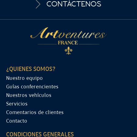
CONTÁCTENOS
¿QUIENES SOMOS?
Nuestro equipo
Guías conferencientes
Nuestros vehículos
Servicios
Comentarios de clientes
Contacto
CONDICIONES GENERALES