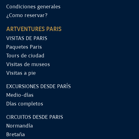
Condiciones generales
¿Como reservar?
ARTVENTURES PARIS
VISITAS DE PARIS
Paquetes Paris
Tours de ciudad
Visitas de museos
Visitas a pie
EXCURSIONES DESDE PARÍS
Medio-días
Días completos
CIRCUITOS DESDE PARIS
Normandía
Bretaña