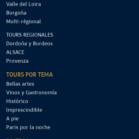
Valle del Loira
Borgoña
Multi-régional
TOURS REGIONALES
Dordoña y Burdeos
ALSACE
Provenza
TOURS POR TEMA
Bellas artes
Vinos y Gastronomía
Histórico
Imprescindible
A pie
Paris por la noche