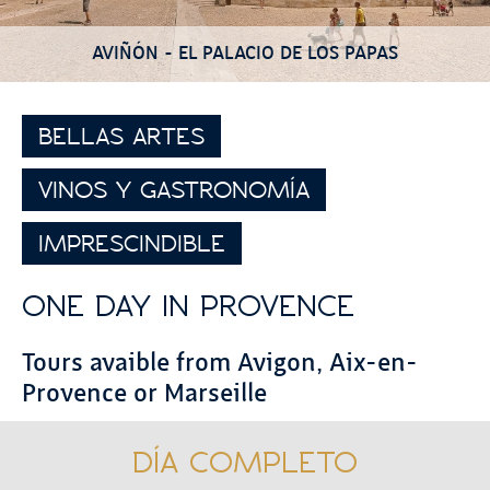
AVIÑÓN - EL PALACIO DE LOS PAPAS
BELLAS ARTES
VINOS Y GASTRONOMÍA
IMPRESCINDIBLE
ONE DAY IN PROVENCE
Tours avaible from Avigon, Aix-en-
Provence or Marseille
DÍA COMPLETO