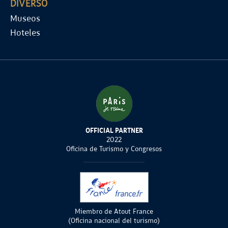
DIVERSO
Museos
Hoteles
OFFICIAL PARTNER
2022
Oficina de Turismo y Congresos
Miembro de Atout France
(Oficina nacional del turismo)