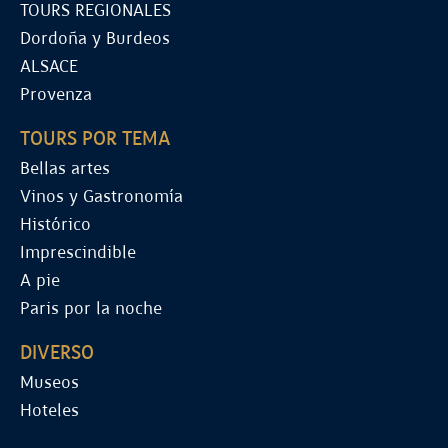
TOURS REGIONALES
Dordoña y Burdeos
ALSACE
Provenza
TOURS POR TEMA
Bellas artes
Vinos y Gastronomía
Histórico
Imprescindible
A pie
Paris por la noche
DIVERSO
Museos
Hoteles