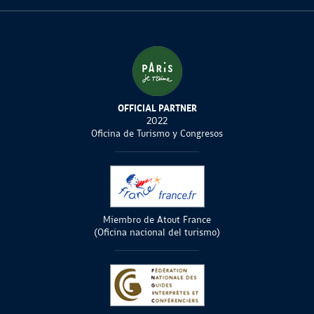
OFFICIAL PARTNER
2022
Oficina de Turismo y Congresos
Miembro de Atout France
(Oficina nacional del turismo)