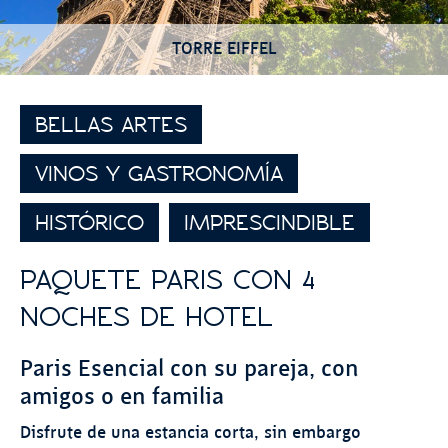
TORRE EIFFEL
BELLAS ARTES
VINOS Y GASTRONOMÍA
HISTÓRICO
IMPRESCINDIBLE
PAQUETE PARIS CON 4
NOCHES DE HOTEL
Paris Esencial con su pareja, con
amigos o en familia
Disfrute de una estancia corta, sin embargo