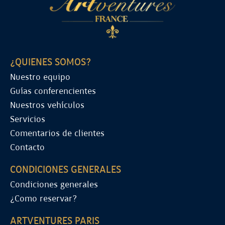
¿QUIENES SOMOS?
Nuestro equipo
Guías conferencientes
Nuestros vehículos
Servicios
Comentarios de clientes
Contacto
CONDICIONES GENERALES
Condiciones generales
¿Como reservar?
ARTVENTURES PARIS