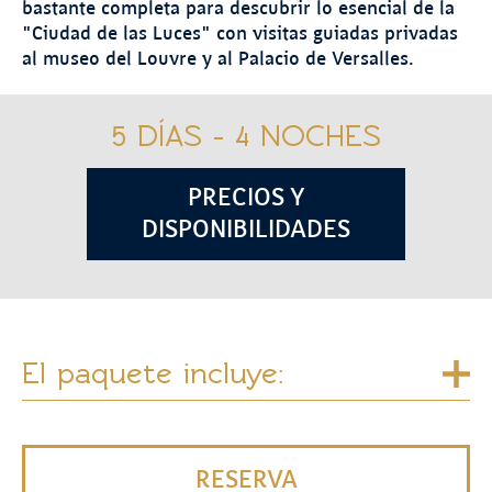
bastante completa para descubrir lo esencial de la
"Ciudad de las Luces" con visitas guiadas privadas
al museo del Louvre y al Palacio de Versalles.
5 DÍAS - 4 NOCHES
PRECIOS Y
DISPONIBILIDADES
El paquete incluye:
RESERVA