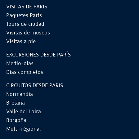
VISITAS DE PARIS
Paquetes Paris
Tours de ciudad
Visitas de museos
Visitas a pie
EXCURSIONES DESDE PARÍS
Medio-días
Días completos
CIRCUITOS DESDE PARIS
Normandía
Bretaña
Valle del Loira
Borgoña
Multi-régional