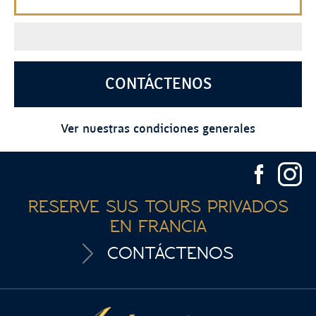
CONTÁCTENOS
Ver nuestras condiciones generales
RESERVE SUS TOURS PRIVADOS
EN FRANCIA
CONTÁCTENOS